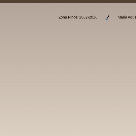
Zona Pincel 2002-2026
María Agus